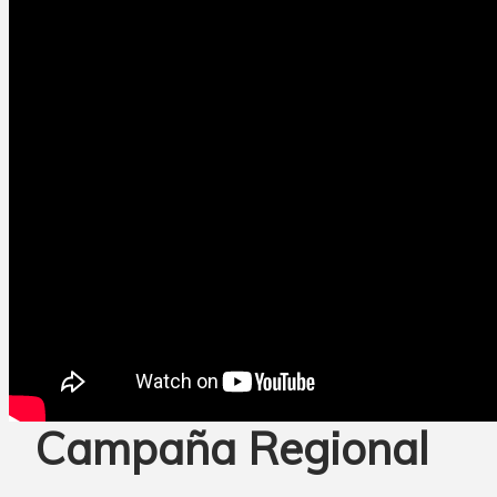
Campaña Regional