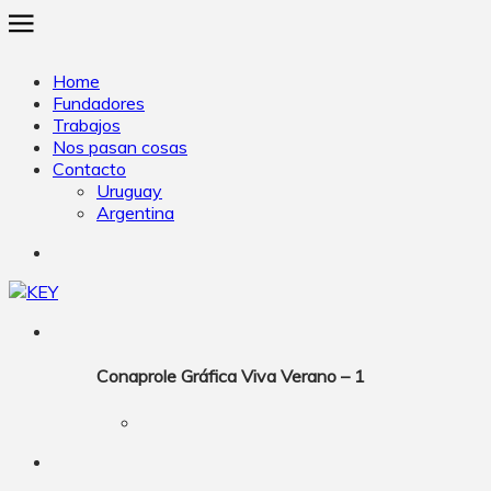
Home
Fundadores
Trabajos
Nos pasan cosas
Contacto
Uruguay
Argentina
Conaprole Gráfica Viva Verano – 1