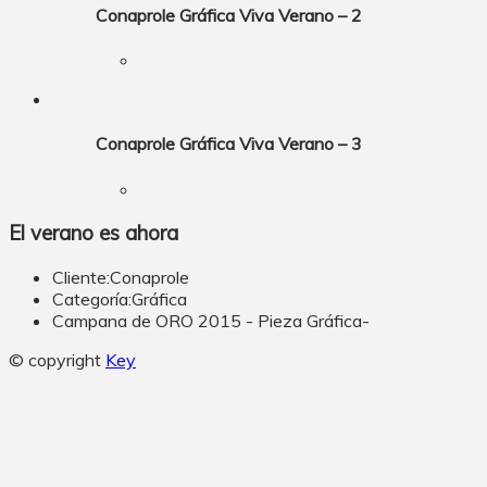
Conaprole Gráfica Viva Verano – 2
Conaprole Gráfica Viva Verano – 3
El verano es ahora
Cliente:
Conaprole
Categoría:
Gráfica
Campana de ORO 2015 - Pieza Gráfica
-
© copyright
Key